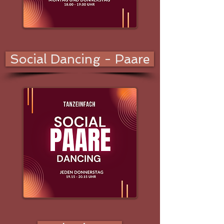
Social Dancing - Paare