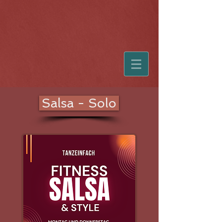
Salsa - Solo