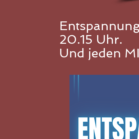
Entspannung
20.15 Uhr.
Und jeden M