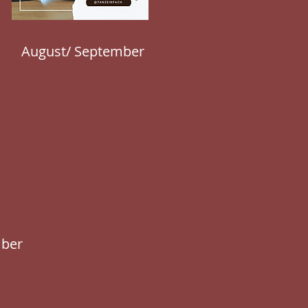
August/ September
ber