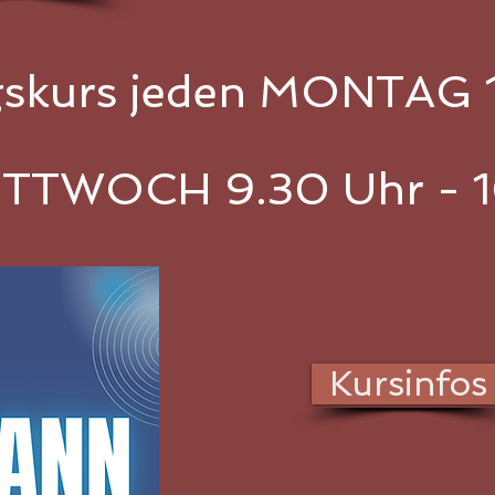
skurs jeden MONTAG 1
ITTWOCH 9.30 Uhr - 1
Kursinfos