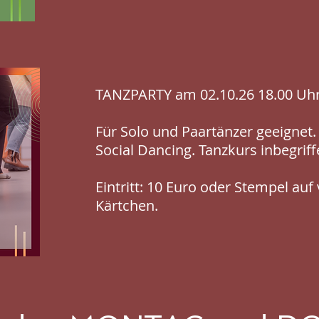
TANZPARTY am 02.10.26 18.00 Uhr 
Für Solo und Paartänzer geeignet. 
Social Dancing. Tanzkurs inbegriff
Eintritt: 10 Euro oder Stempel au
Kärtchen.