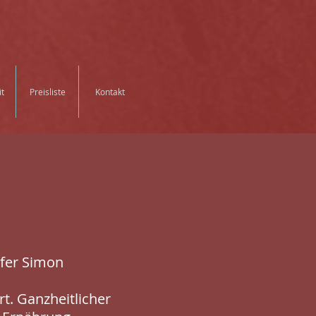
it
Preisliste
Kontakt
fer Simon
rt. Ganzheitlicher