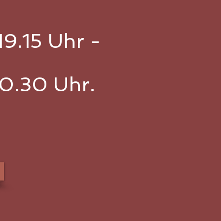
9.15 Uhr -
0.30 Uhr.