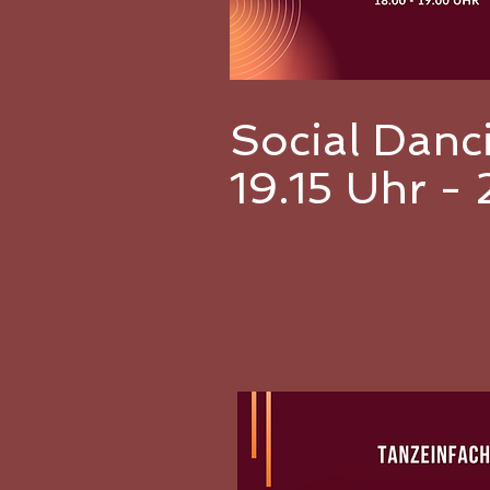
Social Dan
19.15 Uhr -