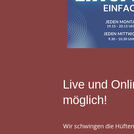
Live und Onli
möglich!
Wir schwingen die Hüften 