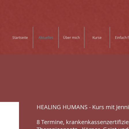
Startseite
Aktuelles
Über mich
Kurse
Einfach f
HEALING HUMANS - Kurs mit Jenni
8 Termine, krankenkassenzertifizie